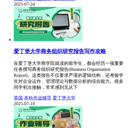
2025-07-24
爱丁堡大学商务组织研究报告写作攻略
在爱丁堡大学商学院就读的留学生，都会经历一项重要
任务撰写商务组织研究报告(Business Organisation
Report)。这类报告不仅要求严谨的逻辑结构，还考验学
生对企业运作、管理理论与数据分析的综合能力。很多
同学初次接触，常常感到无从下
英国
本科作业辅导
爱丁堡大学
2025-07-10