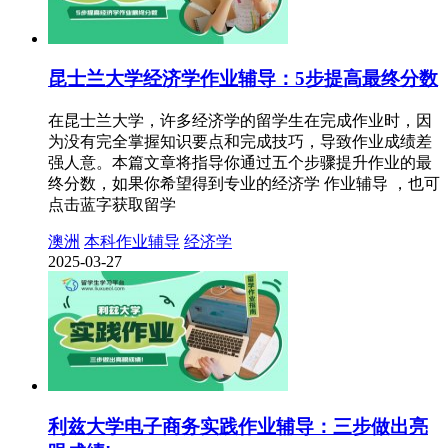
昆士兰大学经济学作业辅导：5步提高最终分数
在昆士兰大学，许多经济学的留学生在完成作业时，因
为没有完全掌握知识要点和完成技巧，导致作业成绩差
强人意。本篇文章将指导你通过五个步骤提升作业的最
终分数，如果你希望得到专业的经济学 作业辅导 ，也可
点击蓝字获取留学
澳洲
本科作业辅导
经济学
2025-03-27
利兹大学电子商务实践作业辅导：三步做出亮