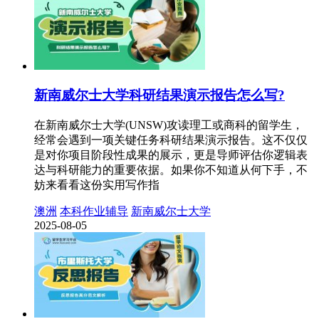
新南威尔士大学科研结果演示报告怎么写?
在新南威尔士大学(UNSW)攻读理工或商科的留学生，
经常会遇到一项关键任务科研结果演示报告。这不仅仅
是对你项目阶段性成果的展示，更是导师评估你逻辑表
达与科研能力的重要依据。如果你不知道从何下手，不
妨来看看这份实用写作指
澳洲
本科作业辅导
新南威尔士大学
2025-08-05