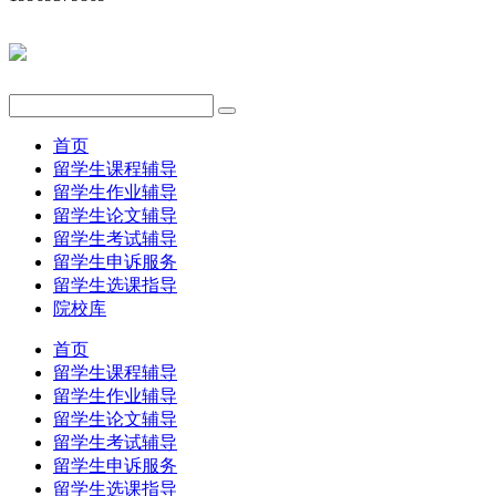
首页
留学生课程辅导
留学生作业辅导
留学生论文辅导
留学生考试辅导
留学生申诉服务
留学生选课指导
院校库
首页
留学生课程辅导
留学生作业辅导
留学生论文辅导
留学生考试辅导
留学生申诉服务
留学生选课指导