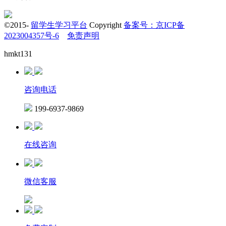
©2015-
留学生学习平台
Copyright
备案号：京ICP备
2023004357号-6
免责声明
hmkt131
咨询电话
199-6937-9869
在线咨询
微信客服