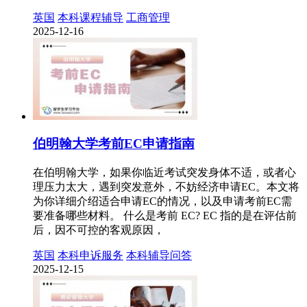
英国
本科课程辅导
工商管理
2025-12-16
伯明翰大学考前EC申请指南
在伯明翰大学，如果你临近考试突发身体不适，或者心
理压力太大，遇到突发意外，不妨经济申请EC。本文将
为你详细介绍适合申请EC的情况，以及申请考前EC需
要准备哪些材料。 什么是考前 EC? EC 指的是在评估前
后，因不可控的客观原因，
英国
本科申诉服务
本科辅导问答
2025-12-15