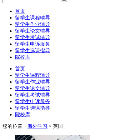
首页
留学生课程辅导
留学生作业辅导
留学生论文辅导
留学生考试辅导
留学生申诉服务
留学生选课指导
院校库
首页
留学生课程辅导
留学生作业辅导
留学生论文辅导
留学生考试辅导
留学生申诉服务
留学生选课指导
院校库
您的位置：
海外学习
>
英国