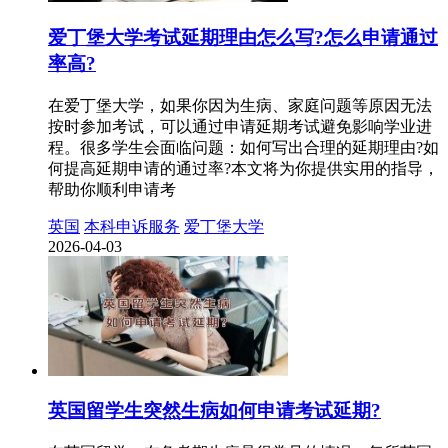
爱丁堡大学考试延期理由怎么写?怎么申请通过
率高?
在爱丁堡大学，如果你因为生病、家庭问题等原因无法
按时参加考试，可以通过申请延期考试避免影响学业进
程。很多学生会面临问题：如何写出合理的延期理由?如
何提高延期申请的通过率?本文将为你提供实用的指导，
帮助你顺利申请考
英国
本科申诉服务
爱丁堡大学
2026-04-03
英国留学生突然生病如何申请考试延期?