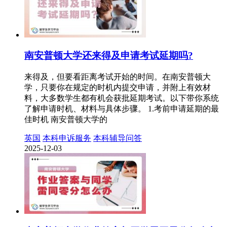
南安普顿大学还来得及申请考试延期吗?
来得及，但要看距离考试开始的时间。在南安普顿大
学，只要你在规定的时机内提交申请，并附上有效材
料，大多数学生都有机会获批延期考试。以下带你系统
了解申请时机、材料与具体步骤。 1.考前申请延期的最
佳时机 南安普顿大学的
英国
本科申诉服务
本科辅导问答
2025-12-03