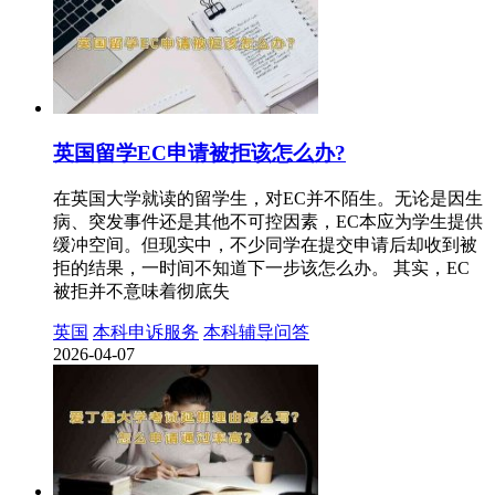
英国留学EC申请被拒该怎么办?
在英国大学就读的留学生，对EC并不陌生。无论是因生
病、突发事件还是其他不可控因素，EC本应为学生提供
缓冲空间。但现实中，不少同学在提交申请后却收到被
拒的结果，一时间不知道下一步该怎么办。 其实，EC
被拒并不意味着彻底失
英国
本科申诉服务
本科辅导问答
2026-04-07