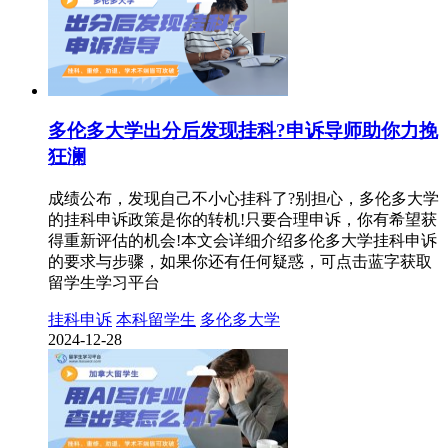
多伦多大学出分后发现挂科?申诉导师助你力挽
狂澜
成绩公布，发现自己不小心挂科了?别担心，多伦多大学
的挂科申诉政策是你的转机!只要合理申诉，你有希望获
得重新评估的机会!本文会详细介绍多伦多大学挂科申诉
的要求与步骤，如果你还有任何疑惑，可点击蓝字获取
留学生学习平台
挂科申诉
本科留学生
多伦多大学
2024-12-28