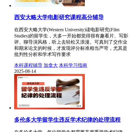
西安大略大学电影研究课程高分辅导
在西安大略大学(Western University)读电影研究(Film
Studies)的留学生，大多一开始都觉得很有趣看片、写影
评、聊导演风格，听上去轻松又浪漫。可真到了交作业
和期末论文的时候，才发现评分标准相当严苛，尤其是
批判性分析和学术写作要求
本科课程辅导
加拿大
本科学习指南
2025-08-14
多伦多大学留学生违反学术纪律的处理流程