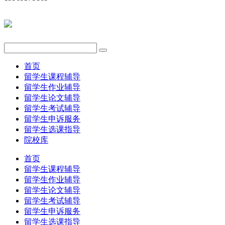
首页
留学生课程辅导
留学生作业辅导
留学生论文辅导
留学生考试辅导
留学生申诉服务
留学生选课指导
院校库
首页
留学生课程辅导
留学生作业辅导
留学生论文辅导
留学生考试辅导
留学生申诉服务
留学生选课指导