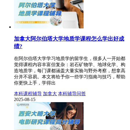
加拿大阿尔伯塔大学地质学课程怎么学出好成
绩?
在阿尔伯塔大学学习地质学的留学生，很多人一开始都
觉得课程内容丰富但复杂：岩石矿物学、地球化学、构
造地质学，每门课都涵盖大量实验与野外考察，想拿高
分并不容易。本文将给予你一些学习指南与技巧，帮助
你更快上手，学得出
本科课程辅导
加拿大
本科辅导问答
2025-08-15