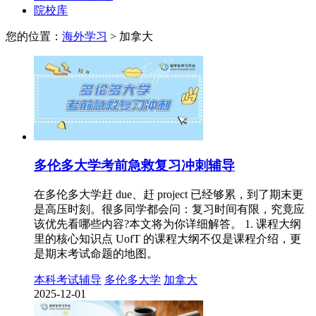
院校库
您的位置：
海外学习
>
加拿大
多伦多大学考前急救复习冲刺辅导
在多伦多大学赶 due、赶 project 已经够累，到了期末更
是高压时刻。很多同学都会问：复习时间有限，究竟应
该优先看哪些内容?本文将为你详细解答。 1. 课程大纲
里的核心知识点 UofT 的课程大纲不仅是课程介绍，更
是期末考试命题的地图。
本科考试辅导
多伦多大学
加拿大
2025-12-01