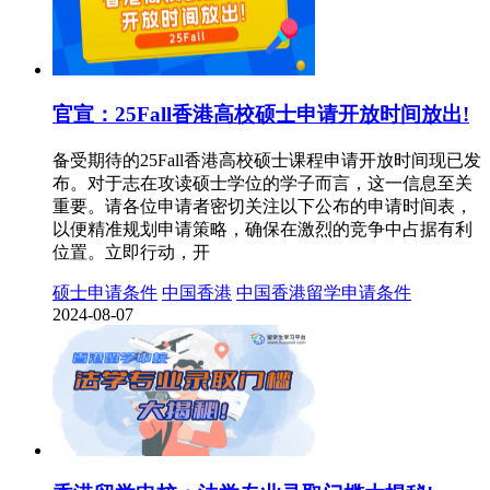
官宣：25Fall香港高校硕士申请开放时间放出!
备受期待的25Fall香港高校硕士课程申请开放时间现已发
布。对于志在攻读硕士学位的学子而言，这一信息至关
重要。请各位申请者密切关注以下公布的申请时间表，
以便精准规划申请策略，确保在激烈的竞争中占据有利
位置。立即行动，开
硕士申请条件
中国香港
中国香港留学申请条件
2024-08-07