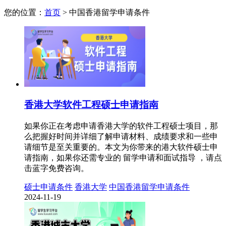
您的位置：
首页
>
中国香港留学申请条件
香港大学软件工程硕士申请指南
如果你正在考虑申请香港大学的软件工程硕士项目，那
么把握好时间并详细了解申请材料、成绩要求和一些申
请细节是至关重要的。本文为你带来的港大软件硕士申
请指南，如果你还需专业的 留学申请和面试指导 ，请点
击蓝字免费咨询。
硕士申请条件
香港大学
中国香港留学申请条件
2024-11-19