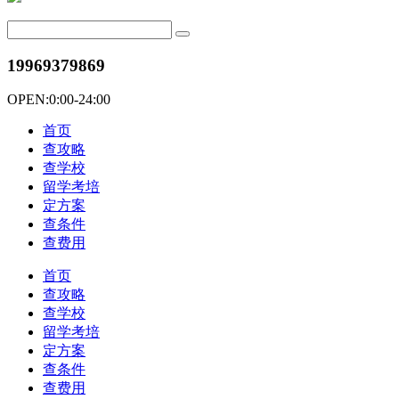
19969379869
OPEN:0:00-24:00
首页
查攻略
查学校
留学考培
定方案
查条件
查费用
首页
查攻略
查学校
留学考培
定方案
查条件
查费用