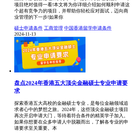
项目绝对值得一看!本文将为你详细介绍如何顺利申请这
个超有竞争力的项目，并帮助你轻松应对面试，迈向商
业管理的下一步!如果你
硕士申请条件
工商管理
中国香港留学申请条件
2024-11-13
盘点2024年香港五大顶尖金融硕士专业申请要
求
探索香港五大高校的金融硕士专业，是每位金融领域追
求者心中的梦想之旅。2024年，这些顶尖金融硕士项目
再次开启申请大门，等待着符合条件的精英学子加入。
如果你想要在众多申请人中脱颖而出，了解各专业的申
请要求至关重要。本