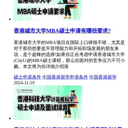
香港城市大学MBA硕士申请有哪些要求?
香港城市大学的MBA项目在国际上口碑很不错，尤其是
对于那些想要提升管理能力和开拓职场发展的朋友来
说，是个超棒的选择!如果你正在考虑申请香港城市大学
(CityU)的MBA硕士课程，那么你面对的竞争压力不可小
觑。本文将为你详细介绍港
硕士申请条件
中国香港留学申请条件
中国香港留学
2024-11-19