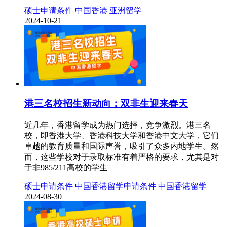
硕士申请条件
中国香港
亚洲留学
2024-10-21
港三名校招生新动向：双非生迎来春天
近几年，香港留学成为热门选择，竞争激烈。港三名
校，即香港大学、香港科技大学和香港中文大学，它们
卓越的教育质量和国际声誉，吸引了众多内地学生。然
而，这些学校对于录取标准有着严格的要求，尤其是对
于非985/211高校的学生
硕士申请条件
中国香港留学申请条件
中国香港留学
2024-08-30