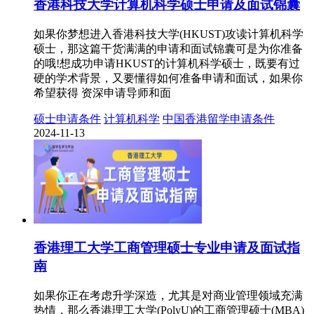
香港科技大学计算机科学硕士申请及面试锦囊
如果你梦想进入香港科技大学(HKUST)攻读计算机科学
硕士，那这篇干货满满的申请和面试锦囊可是为你准备
的哦!想成功申请HKUST的计算机科学硕士，既要有过
硬的学术背景，又要懂得如何准备申请和面试，如果你
希望获得 资深申请导师和面
硕士申请条件
计算机科学
中国香港留学申请条件
2024-11-13
香港理工大学工商管理硕士专业申请及面试指
南
如果你正在考虑升学深造，尤其是对商业管理领域充满
热情，那么香港理工大学(PolyU)的工商管理硕士(MBA)