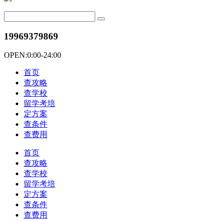
19969379869
OPEN:0:00-24:00
首页
查攻略
查学校
留学考培
定方案
查条件
查费用
首页
查攻略
查学校
留学考培
定方案
查条件
查费用