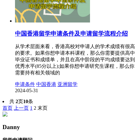
中国香港留学申请条件及申请留学流程介绍
从学术层面来看，香港高校对申请人的学术成绩有很高
的要求。如果你想申请本科课程，那么你需要提供高中
毕业证书和成绩单，并且在高中阶段的平均成绩要达到
优秀水平(85分以上);如果你想申请研究生课程，那么你
需要持有相关领域的
申请条件
中国香港
亚洲留学
2024-05-31
共
2
页
10
条
首页
上一页
1
2
末页
Danny