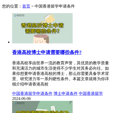
您的位置：
首页
>
中国香港留学申请条件
香港高校博士申请需要哪些条件?
香港高校享由世界一流的教育声誉，其优质的教学质量
和充满活力的城市生活使得不少学生对其务必向往。如
果你想要申请香港高校的博士，那么你需要具备学术背
景、研究潜力等一系列硬性条件。本篇文章就将为你详
细介绍申请香港高校
中国香港留学申请条件
博士申请条件
中国香港留学
2024-06-06