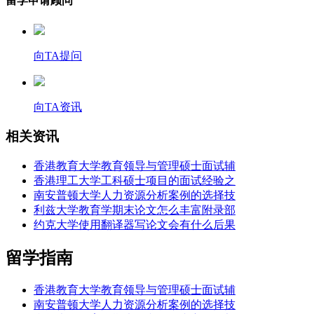
留学申请顾问
向TA提问
向TA资讯
相关资讯
香港教育大学教育领导与管理硕士面试辅
香港理工大学工科硕士项目的面试经验之
南安普顿大学人力资源分析案例的选择技
利兹大学教育学期末论文怎么丰富附录部
约克大学使用翻译器写论文会有什么后果
留学指南
香港教育大学教育领导与管理硕士面试辅
南安普顿大学人力资源分析案例的选择技