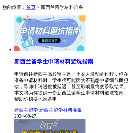
您的位置：
首页
>
新西兰留学材料准备
新西兰留学生申请材料避坑指南
申请前往新西兰高校留学是一个令人激动的过程，但在
准备申请材料时，学生很可能因为不熟悉申请细节而犯
错，导师申请进度被延迟，甚至影响最终的录取结果。
本文将为你提供一份新西兰留学生申请材料避坑指南，
帮助你稳妥地准备申
新西兰留学
新西兰留学材料准备
2024-08-27