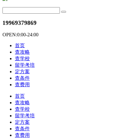
19969379869
OPEN:0:00-24:00
首页
查攻略
查学校
留学考培
定方案
查条件
查费用
首页
查攻略
查学校
留学考培
定方案
查条件
查费用