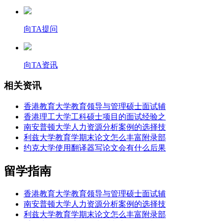
向TA提问
向TA资讯
相关资讯
香港教育大学教育领导与管理硕士面试辅
香港理工大学工科硕士项目的面试经验之
南安普顿大学人力资源分析案例的选择技
利兹大学教育学期末论文怎么丰富附录部
约克大学使用翻译器写论文会有什么后果
留学指南
香港教育大学教育领导与管理硕士面试辅
南安普顿大学人力资源分析案例的选择技
利兹大学教育学期末论文怎么丰富附录部