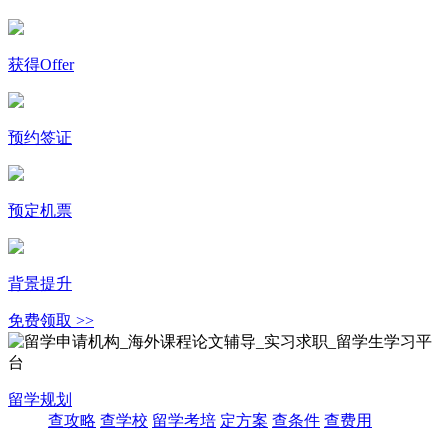
获得Offer
预约签证
预定机票
背景提升
免费领取 >>
留学规划
查攻略
查学校
留学考培
定方案
查条件
查费用