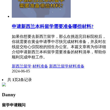
申请新西兰本科留学需要准备哪些材料?
如果你想要去新西兰留学，那么在挑选完目标院校后，
你就需要在黄金申请季中尽快完成材料准备，并及时在
线提交给心仪院校的招生办公室。本篇文章将为你详细
介绍申请新西兰本科留学需要准备的材料清单，帮助你
顺利完成申校工作。
新西兰留学
材料准备
新西兰留学材料准备
2024-06-05
共
1
页
2
条记录
Danny
留学申请顾问