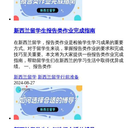
新西兰留学生报告类作业完成指南
在新西兰留学，报告类作业是检验学生学习成果的重要
方式。对于留学生来说，掌握报告类作业的要求和完成
技巧至关重要。本文将为大家提供一份报告类作业完成
指南，帮助留学生们在新西兰的学习生活中取得优异成
绩。 一、报告类作
新西兰留学
新西兰留学行前准备
2024-08-27