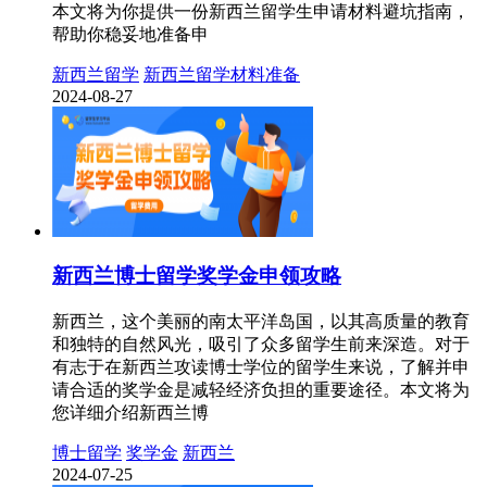
本文将为你提供一份新西兰留学生申请材料避坑指南，
帮助你稳妥地准备申
新西兰留学
新西兰留学材料准备
2024-08-27
新西兰博士留学奖学金申领攻略
新西兰，这个美丽的南太平洋岛国，以其高质量的教育
和独特的自然风光，吸引了众多留学生前来深造。对于
有志于在新西兰攻读博士学位的留学生来说，了解并申
请合适的奖学金是减轻经济负担的重要途径。本文将为
您详细介绍新西兰博
博士留学
奖学金
新西兰
2024-07-25