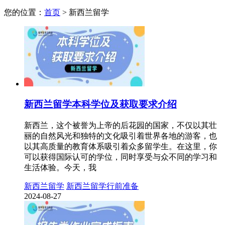
您的位置：
首页
>
新西兰留学
新西兰留学本科学位及获取要求介绍
新西兰，这个被誉为上帝的后花园的国家，不仅以其壮
丽的自然风光和独特的文化吸引着世界各地的游客，也
以其高质量的教育体系吸引着众多留学生。在这里，你
可以获得国际认可的学位，同时享受与众不同的学习和
生活体验。今天，我
新西兰留学
新西兰留学行前准备
2024-08-27