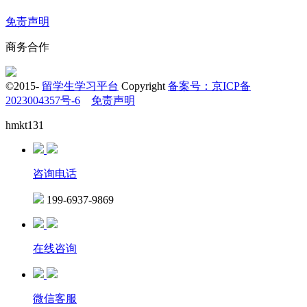
免责声明
商务合作
©2015-
留学生学习平台
Copyright
备案号：京ICP备
2023004357号-6
免责声明
hmkt131
咨询电话
199-6937-9869
在线咨询
微信客服