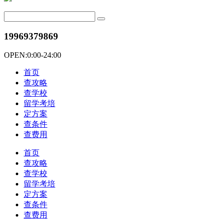
19969379869
OPEN:0:00-24:00
首页
查攻略
查学校
留学考培
定方案
查条件
查费用
首页
查攻略
查学校
留学考培
定方案
查条件
查费用