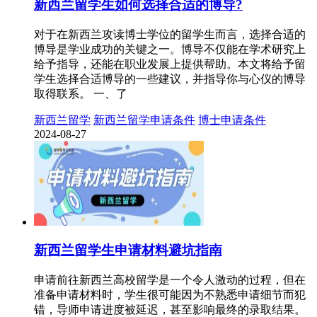
新西兰留学生如何选择合适的博导?
对于在新西兰攻读博士学位的留学生而言，选择合适的
博导是学业成功的关键之一。博导不仅能在学术研究上
给予指导，还能在职业发展上提供帮助。本文将给予留
学生选择合适博导的一些建议，并指导你与心仪的博导
取得联系。 一、了
新西兰留学
新西兰留学申请条件
博士申请条件
2024-08-27
新西兰留学生申请材料避坑指南
申请前往新西兰高校留学是一个令人激动的过程，但在
准备申请材料时，学生很可能因为不熟悉申请细节而犯
错，导师申请进度被延迟，甚至影响最终的录取结果。