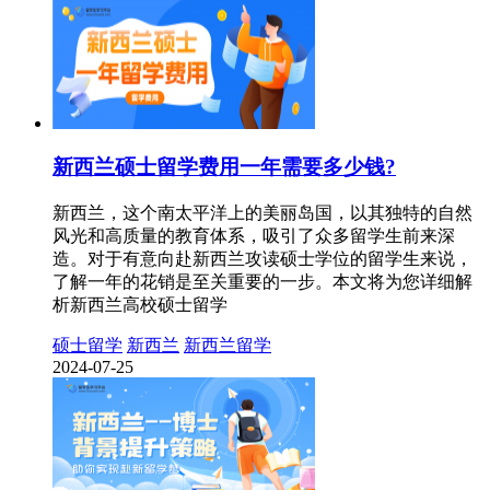
新西兰硕士留学费用一年需要多少钱?
新西兰，这个南太平洋上的美丽岛国，以其独特的自然
风光和高质量的教育体系，吸引了众多留学生前来深
造。对于有意向赴新西兰攻读硕士学位的留学生来说，
了解一年的花销是至关重要的一步。本文将为您详细解
析新西兰高校硕士留学
硕士留学
新西兰
新西兰留学
2024-07-25