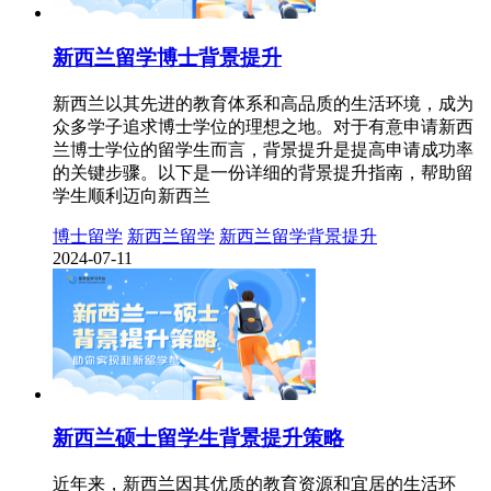
新西兰留学博士背景提升
新西兰以其先进的教育体系和高品质的生活环境，成为
众多学子追求博士学位的理想之地。对于有意申请新西
兰博士学位的留学生而言，背景提升是提高申请成功率
的关键步骤。以下是一份详细的背景提升指南，帮助留
学生顺利迈向新西兰
博士留学
新西兰留学
新西兰留学背景提升
2024-07-11
新西兰硕士留学生背景提升策略
近年来，新西兰因其优质的教育资源和宜居的生活环