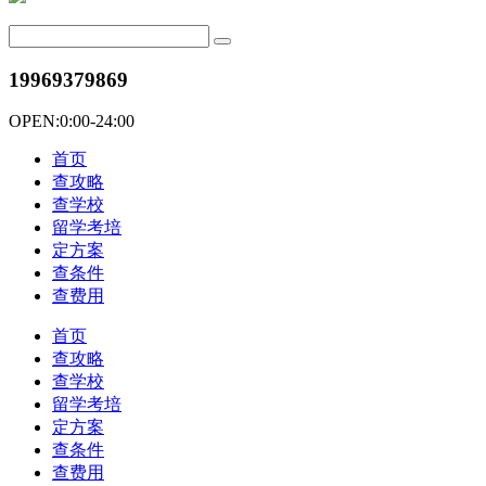
19969379869
OPEN:0:00-24:00
首页
查攻略
查学校
留学考培
定方案
查条件
查费用
首页
查攻略
查学校
留学考培
定方案
查条件
查费用