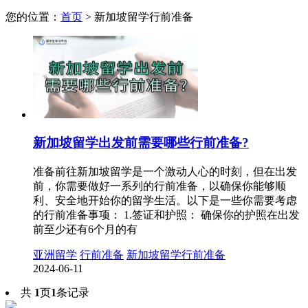
您的位置：
首页
>
新加坡留学行前准备
新加坡留学出发前需要哪些行前准备?
准备前往新加坡留学是一个激动人心的时刻，但在出发
前，你需要做好一系列的行前准备，以确保你能够顺
利、安全地开始你的留学生活。以下是一些你需要考虑
的行前准备事项： 1.签证和护照： 确保你的护照在出发
前至少还有6个月的有
亚洲留学
行前准备
新加坡留学行前准备
2024-06-11
共
1
页
1
条记录