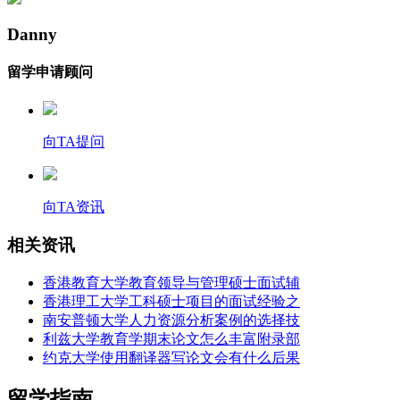
Danny
留学申请顾问
向TA提问
向TA资讯
相关资讯
香港教育大学教育领导与管理硕士面试辅
香港理工大学工科硕士项目的面试经验之
南安普顿大学人力资源分析案例的选择技
利兹大学教育学期末论文怎么丰富附录部
约克大学使用翻译器写论文会有什么后果
留学指南