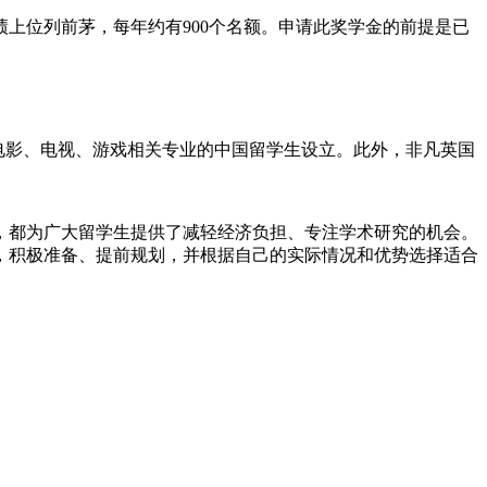
绩上位列前茅，每年约有900个名额。申请此奖学金的前提是已
学习电影、电视、游戏相关专业的中国留学生设立。此外，非凡英国
，都为广大留学生提供了减轻经济负担、专注学术研究的机会。
，积极准备、提前规划，并根据自己的实际情况和优势选择适合