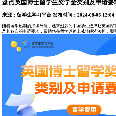
盘点英国博士留学生奖学金类别及申请要
来源：留学生学习平台 发布时间：2024-08-06 12:04
随着留学热潮的持续升温，越来越多的中国学生选择赴英国深
及其各自的申请要求，帮助您在留学道路上减轻经济负担，顺