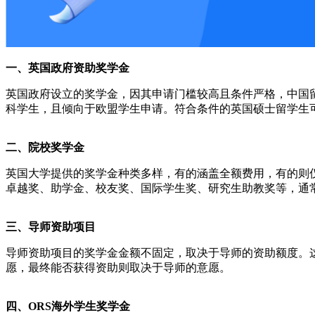
一、英国政府资助奖学金
英国政府设立的奖学金，因其申请门槛较高且条件严格，中国留
科学生，且倾向于欧盟学生申请。符合条件的英国硕士留学生
二、院校奖学金
英国大学提供的奖学金种类多样，有的涵盖全额费用，有的则仅
卓越奖、助学金、校友奖、国际学生奖、研究生助教奖等，通
三、导师资助项目
导师资助项目的奖学金金额不固定，取决于导师的资助额度。
愿，最终能否获得资助则取决于导师的意愿。
四、ORS海外学生奖学金