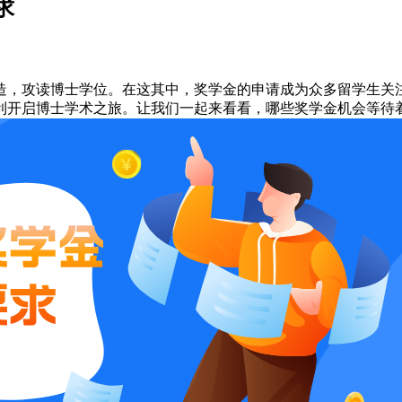
求
造，攻读博士学位。在这其中，奖学金的申请成为众多留学生关
利开启博士学术之旅。让我们一起来看看，哪些奖学金机会等待