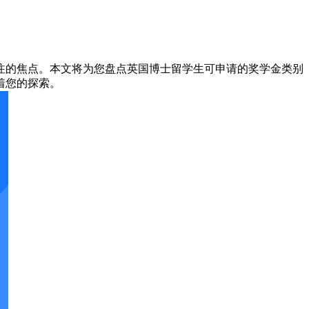
注的焦点。本文将为您盘点英国博士留学生可申请的奖学金类别
着您的探索。