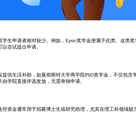
学生申请者相对较少。例如，Epsrc奖学金便属于此类。这类
可以尝试提出申请。
提供生活补助，如曼彻斯特大学商学院PhD奖学金，不仅包含学费
常由学院直接评选发放，无需单独申请。
这些资金通常用于招募博士生或研究助理，尤其在理工科领域较