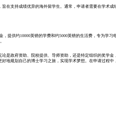
助，旨在支持成绩优异的海外留学生。通常，申请者需要在学术成
金，提供约10000英镑的学费和约5000英镑的生活费，专为
立。
无论是政府资助、院校提供、导师资助，还是特定组织的奖学金
更好地规划自己的博士学习之旅，实现学术梦想。在申请过程中