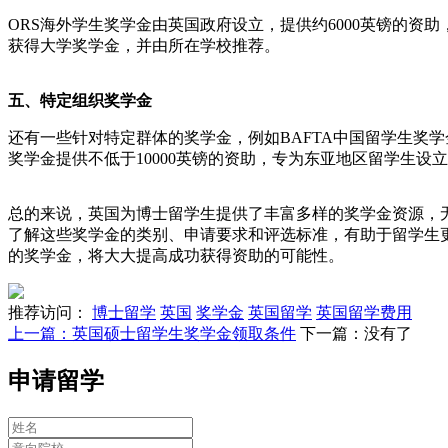
ORS海外学生奖学金由英国政府设立，提供约6000英镑的资
获得大学奖学金，并由所在学校推荐。
五、特定组织奖学金
还有一些针对特定群体的奖学金，例如BAFTA中国留学生奖学
奖学金提供不低于10000英镑的资助，专为东亚地区留学生设
总的来说，英国为博士留学生提供了丰富多样的奖学金资源，
了解这些奖学金的类别、申请要求和评选标准，有助于留学生
的奖学金，将大大提高成功获得资助的可能性。
推荐访问：
博士留学
英国
奖学金
英国留学
英国留学费用
上一篇：英国硕士留学生奖学金领取条件
下一篇：没有了
申请留学