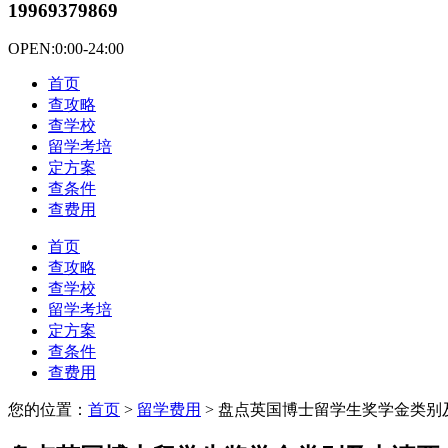
19969379869
OPEN:0:00-24:00
首页
查攻略
查学校
留学考培
定方案
查条件
查费用
首页
查攻略
查学校
留学考培
定方案
查条件
查费用
您的位置：
首页
>
留学费用
> 盘点英国博士留学生奖学金类别