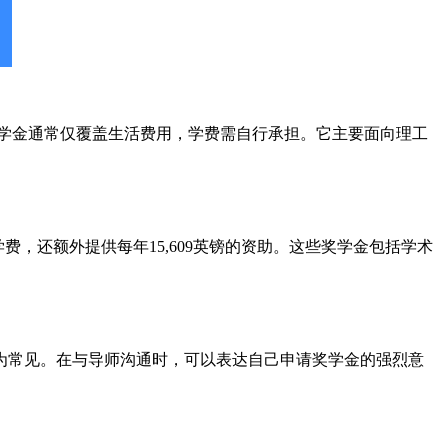
奖学金通常仅覆盖生活费用，学费需自行承担。它主要面向理工
，还额外提供每年15,609英镑的资助。这些奖学金包括学术
为常见。在与导师沟通时，可以表达自己申请奖学金的强烈意